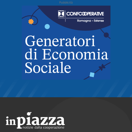
Pubblicità