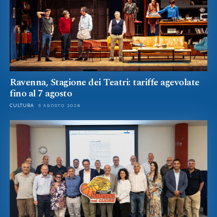
Ravenna, Stagione dei Teatri: tariffe agevolate
fino al 7 agosto
CULTURA
5 AGOSTO 2026