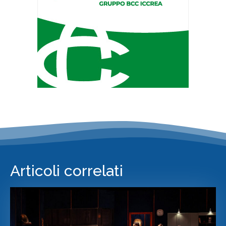
Articoli correlati