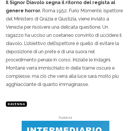
Il Signor Diavolo segna il ritorno del regista al
genere horror.
Roma 1952. Furio Momentè, ispettore
del Ministero di Grazia e Giustizia, viene inviato a
Venezia per risolvere una delicata questione. Un
ragazzo ha ucciso un coetaneo convinto di uccidere il
diavolo. L’obiettivo dell’ispettore è quello di evitare la
deposizione di un prete e di una suora nel
procedimento penale in corso. Iniziate le indagini,
Montanè verrà immischiato in delle trame oscure e
complesse, ma ciò che verrà alla luce sarà molto più
agghiacciante di quanto immaginasse.
RAVENNA
Pubblicità