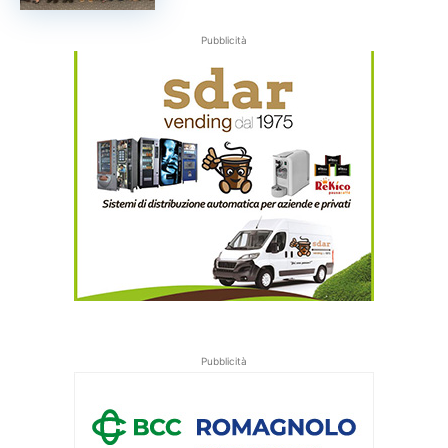
Pubblicità
Pubblicità