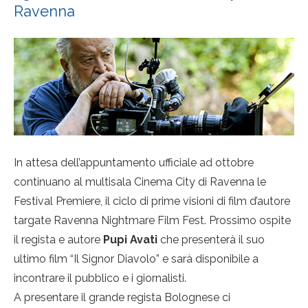
Ravenna
In attesa dell’appuntamento ufficiale ad ottobre
continuano al multisala Cinema City di Ravenna le
Festival Premiere, il ciclo di prime visioni di film d’autore
targate Ravenna Nightmare Film Fest. Prossimo ospite
il regista e autore
Pupi Avati
che presenterà il suo
ultimo film “Il Signor Diavolo” e sarà disponibile a
incontrare il pubblico e i giornalisti.
A presentare il grande regista Bolognese ci