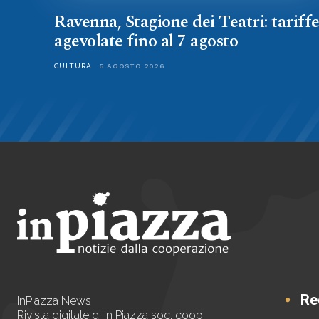
Ravenna, Stagione dei Teatri: tariff
agevolate fino al 7 agosto
CULTURA
5 AGOSTO 2026
Re
InPiazza News
Rivista digitale di In Piazza soc. coop.