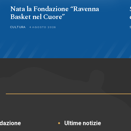
e
Nata la Fondazione “Ravenna
Basket nel Cuore”
CULTURA
4 AGOSTO 2026
dazione
Ultime notizie