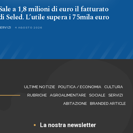
Sale a 1,8 milioni di euro il fatturato
di Seled. L’utile supera i 75mila euro
SERVIZI
4 AGOSTO 2026
ULTIME NOTIZIE
POLITICA / ECONOMIA
CULTURA
RUBRICHE
AGROALIMENTARE
SOCIALE
SERVIZI
ABITAZIONE
BRANDED ARTICLE
La nostra newsletter