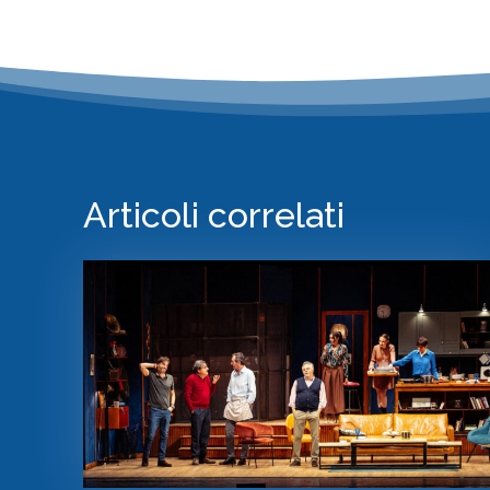
Articoli correlati