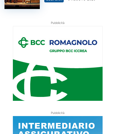
Pubblicità
Pubblicità