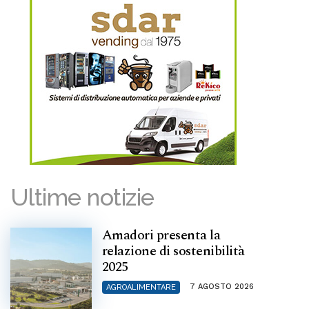
Ultime notizie
Amadori presenta la
relazione di sostenibilità
2025
7 AGOSTO 2026
AGROALIMENTARE