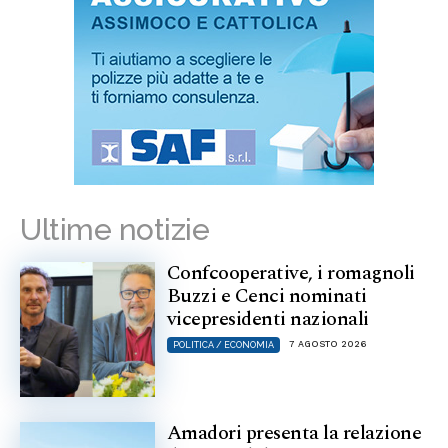
Ultime notizie
Confcooperative, i romagnoli
Buzzi e Cenci nominati
vicepresidenti nazionali
7 AGOSTO 2026
POLITICA / ECONOMIA
Amadori presenta la relazione