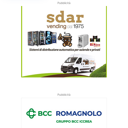
Pubblicità
Pubblicità