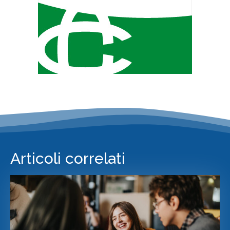
Articoli correlati