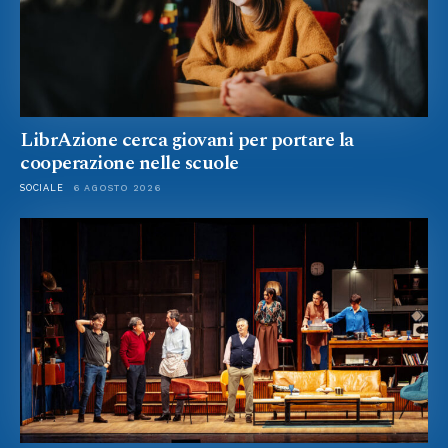
LibrAzione cerca giovani per portare la
cooperazione nelle scuole
SOCIALE
6 AGOSTO 2026