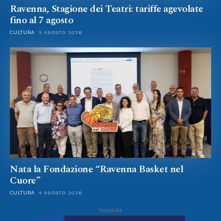
Ravenna, Stagione dei Teatri: tariffe agevolate
fino al 7 agosto
CULTURA
5 AGOSTO 2026
Nata la Fondazione “Ravenna Basket nel
Cuore”
CULTURA
4 AGOSTO 2026
Pubblicità