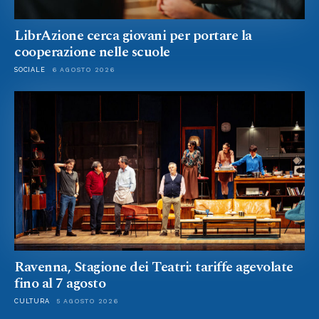
LibrAzione cerca giovani per portare la
cooperazione nelle scuole
SOCIALE
6 AGOSTO 2026
Ravenna, Stagione dei Teatri: tariffe agevolate
fino al 7 agosto
CULTURA
5 AGOSTO 2026