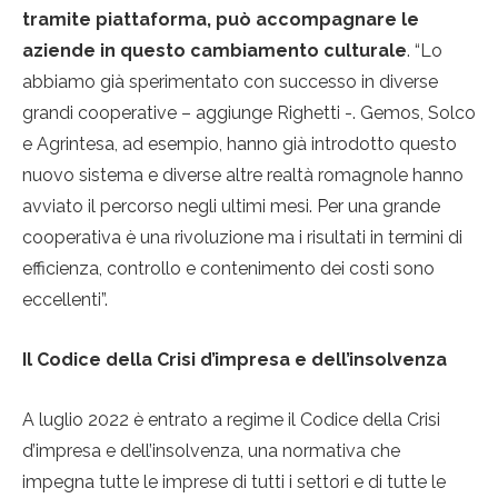
tramite piattaforma, può accompagnare le
aziende in questo cambiamento culturale
. “Lo
abbiamo già sperimentato con successo in diverse
grandi cooperative – aggiunge Righetti -. Gemos, Solco
e Agrintesa, ad esempio, hanno già introdotto questo
nuovo sistema e diverse altre realtà romagnole hanno
avviato il percorso negli ultimi mesi. Per una grande
cooperativa è una rivoluzione ma i risultati in termini di
efficienza, controllo e contenimento dei costi sono
eccellenti”.
Il Codice della Crisi d’impresa e dell’insolvenza
A luglio 2022 è entrato a regime il Codice della Crisi
d’impresa e dell’insolvenza, una normativa che
impegna tutte le imprese di tutti i settori e di tutte le