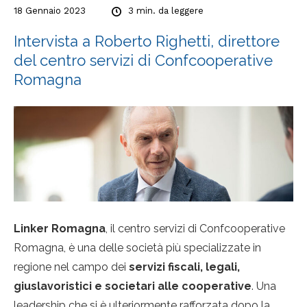
18 Gennaio 2023
3
min. da leggere
Intervista a Roberto Righetti, direttore
del centro servizi di Confcooperative
Romagna
Linker Romagna
, il centro servizi di Confcooperative
Romagna, è una delle società più specializzate in
regione nel campo dei
servizi fiscali, legali,
giuslavoristici e societari alle cooperative
. Una
leadership che si è ulteriormente rafforzata dopo la