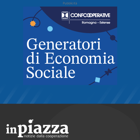
Pubblicità