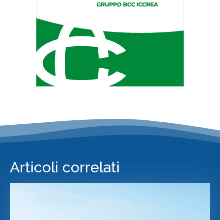
Articoli correlati