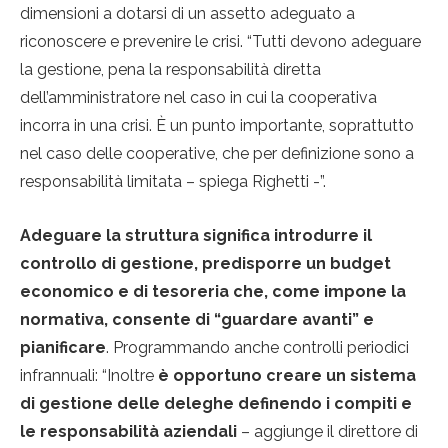
dimensioni a dotarsi di un assetto adeguato a
riconoscere e prevenire le crisi. “Tutti devono adeguare
la gestione, pena la responsabilità diretta
dell’amministratore nel caso in cui la cooperativa
incorra in una crisi. È un punto importante, soprattutto
nel caso delle cooperative, che per definizione sono a
responsabilità limitata – spiega Righetti -”.
Adeguare la struttura significa introdurre il
controllo di gestione, predisporre un budget
economico e di tesoreria che, come impone la
normativa, consente di “guardare avanti” e
pianificare
. Programmando anche controlli periodici
infrannuali: “Inoltre
è opportuno creare un sistema
di gestione delle deleghe definendo i compiti e
le responsabilità aziendali
– aggiunge il direttore di