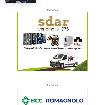
Pubblicità
Pubblicità