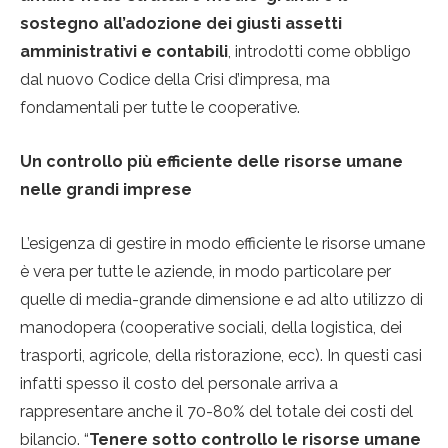
sostegno all’adozione dei giusti assetti
amministrativi e contabili
, introdotti come obbligo
dal nuovo Codice della Crisi d’impresa, ma
fondamentali per tutte le cooperative.
Un controllo più efficiente delle risorse umane
nelle grandi imprese
L’esigenza di gestire in modo efficiente le risorse umane
è vera per tutte le aziende, in modo particolare per
quelle di media-grande dimensione e ad alto utilizzo di
manodopera (cooperative sociali, della logistica, dei
trasporti, agricole, della ristorazione, ecc). In questi casi
infatti spesso il costo del personale arriva a
rappresentare anche il 70-80% del totale dei costi del
bilancio. “
Tenere sotto controllo le risorse umane