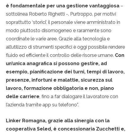
è fondamentale per una gestione vantaggiosa
–
sottolinea Roberto Righetti -. Purtroppo, per motivi
soprattutto ‘storici’, il personale viene amministrato in
modo piuttosto disomogeneo e raramente sono
coordinate le varie aree. Grazie alla tecnologia e
all’utilizzo di strumenti specifici è oggi possibile rendere
fluido ed efficiente il controllo delle risorse umane.
Con
un’unica anagrafica si possono gestire, ad
esempio, pianificazione dei turni, tempi di lavoro,
presenze, infortuni e malattie, sicurezza sul
lavoro, formazione obbligatoria e non, piano
delle carriere
, fino a far dialogare il lavoratore con
l’azienda tramite app su telefono”.
Linker Romagna, grazie alla sinergia con la
cooperativa Seled, è concessionaria Zucchetti e,