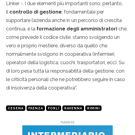
Linker -. I due elementi più importanti sono, pertanto,
il
controllo di gestione
, fondamentale per
supportare l’azienda anche in un percorso di crescita
continua, e la
formazione degli amministratori
che,
come prevede il codice civile, stanno svolgendo un
vero e proprio mestiere, diverso da quello che
normalmente svolgono in cooperativa (infermieri,
operatori della logistica, cuochi, trasportatori, ecc). Su
di loro pesa tutta la responsabilità della gestione, con
le criticità personali che ne potrebbero seguire in caso
di insolvenza della cooperativa”.
CESENA
FAENZA
FORLÌ
RAVENNA
RIMINI
Pubblicità