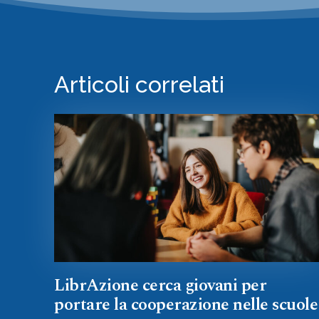
Articoli correlati
LibrAzione cerca giovani per
portare la cooperazione nelle scuole