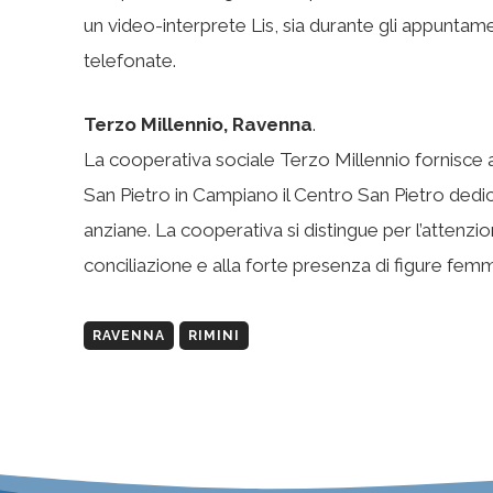
un video-interprete Lis, sia durante gli appuntament
telefonate.
Terzo Millennio, Ravenna
.
La cooperativa sociale Terzo Millennio fornisce a
San Pietro in Campiano il Centro San Pietro dedic
anziane. La cooperativa si distingue per l’attenzio
conciliazione e alla forte presenza di figure femmini
RAVENNA
RIMINI