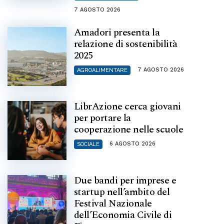
7 AGOSTO 2026
Amadori presenta la
relazione di sostenibilità
2025
7 AGOSTO 2026
AGROALIMENTARE
LibrAzione cerca giovani
per portare la
cooperazione nelle scuole
6 AGOSTO 2026
SOCIALE
Due bandi per imprese e
startup nell’ambito del
Festival Nazionale
dell’Economia Civile di