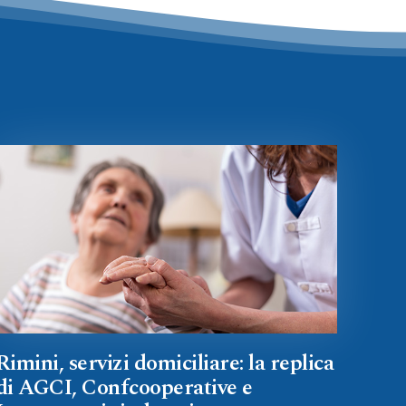
Rimini, servizi domiciliare: la replica
di AGCI, Confcooperative e