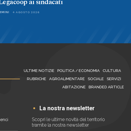
Legacoop ai sindacati
RIMINI
4 AGOSTO 2026
ULTIME NOTIZIE
POLITICA / ECONOMIA
CULTURA
RUBRICHE
AGROALIMENTARE
SOCIALE
SERVIZI
ABITAZIONE
BRANDED ARTICLE
La nostra newsletter
Scopri le ultime novità del territorio
Cenci
tramite la nostra newsletter