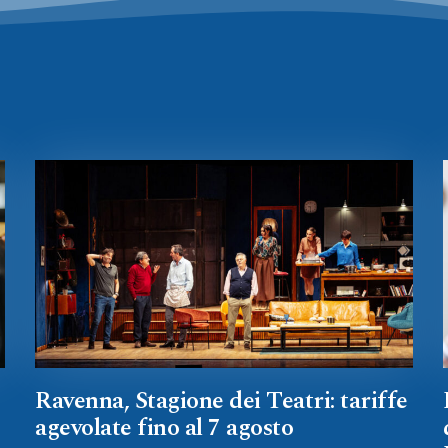
Ravenna, Stagione dei Teatri: tariffe
agevolate fino al 7 agosto