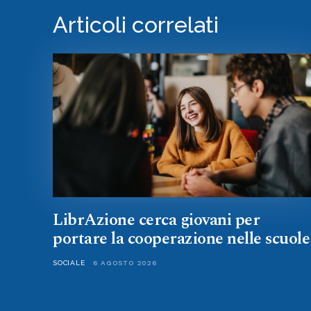
Articoli correlati
LibrAzione cerca giovani per
portare la cooperazione nelle scuole
SOCIALE
6 AGOSTO 2026