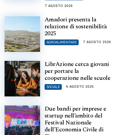
7 AGOSTO 2026
Amadori presenta la
relazione di sostenibilità
2025
7 AGOSTO 2026
AGROALIMENTARE
LibrAzione cerca giovani
per portare la
cooperazione nelle scuole
6 AGOSTO 2026
SOCIALE
Due bandi per imprese e
startup nell’ambito del
Festival Nazionale
dell’Economia Civile di