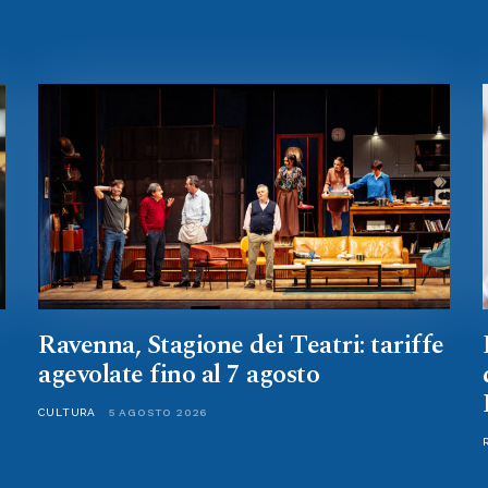
Ravenna, Stagione dei Teatri: tariffe
agevolate fino al 7 agosto
CULTURA
5 AGOSTO 2026