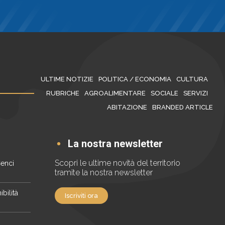
ULTIME NOTIZIE
POLITICA / ECONOMIA
CULTURA
RUBRICHE
AGROALIMENTARE
SOCIALE
SERVIZI
ABITAZIONE
BRANDED ARTICLE
La nostra newsletter
Scopri le ultime novità del territorio
Cenci
tramite la nostra newsletter
bilità
Iscriviti ora