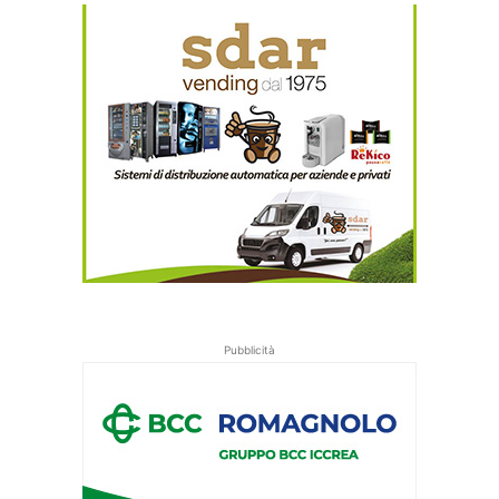
Pubblicità