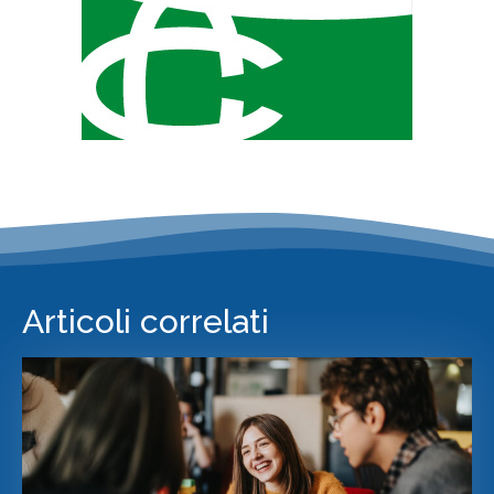
Articoli correlati