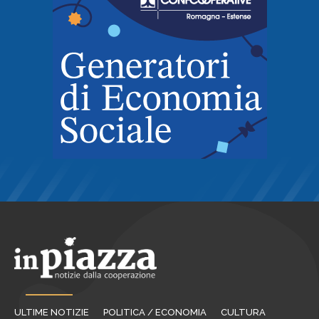
ULTIME NOTIZIE
POLITICA / ECONOMIA
CULTURA