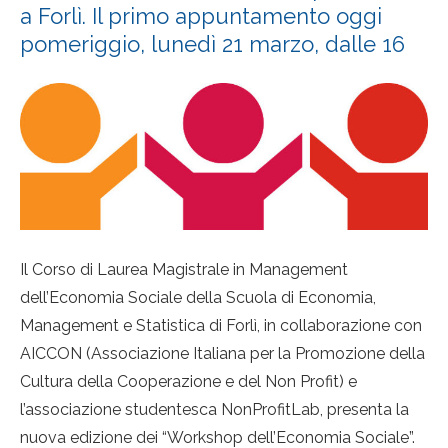
a Forlì. Il primo appuntamento oggi
pomeriggio, lunedì 21 marzo, dalle 16
Il Corso di Laurea Magistrale in Management
dell’Economia Sociale della Scuola di Economia,
Management e Statistica di Forlì, in collaborazione con
AICCON (Associazione Italiana per la Promozione della
Cultura della Cooperazione e del Non Profit) e
l’associazione studentesca NonProfitLab, presenta la
nuova edizione dei “Workshop dell’Economia Sociale”.