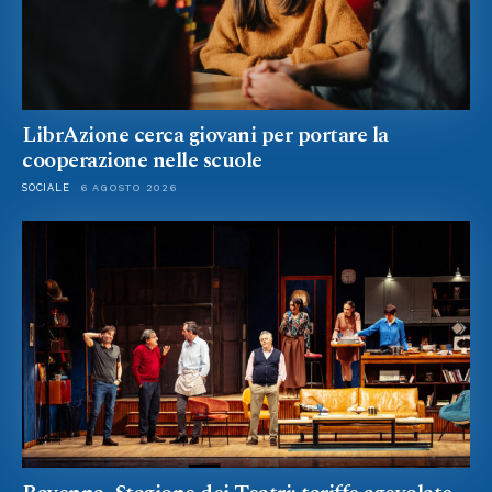
LibrAzione cerca giovani per portare la
cooperazione nelle scuole
SOCIALE
6 AGOSTO 2026