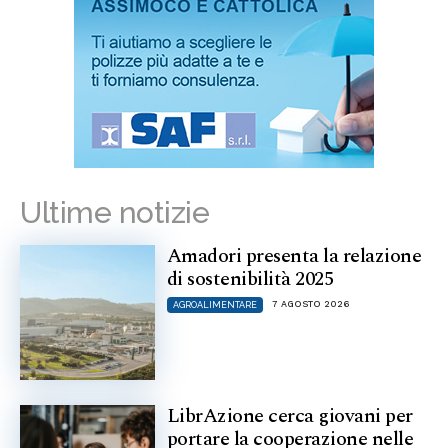
Ultime notizie
Amadori presenta la relazione
di sostenibilità 2025
7 AGOSTO 2026
AGROALIMENTARE
LibrAzione cerca giovani per
portare la cooperazione nelle