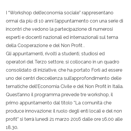
I “Workshop dell’economia sociale” rappresentano
ormai da più di 10 anni l’appuntamento con una serie di
incontri che vedono la partecipazione di numerosi
esperti e docenti nazionali ed internazionali sul tema
della Cooperazione e del Non Profit .
Gli appuntamenti, rivolti a studenti, studiosi ed
operatori del Terzo settore, si collocano in un quadro
consolidato di iniziative, che ha portato Forlì ad essere
uno dei centri d’eccellenza sull’approfondimento delle
tematiche dell’Economia Civile e del Non Profit in Italia.
Quest’anno il programma prevede tre workshop, il
primo appuntamento dal titolo “La comunità che
produce innovazione: il ruolo degli enti locali e del non
profit” si terrà lunedì 21 marzo 2016 dalle ore 16.00 alle
18.30.