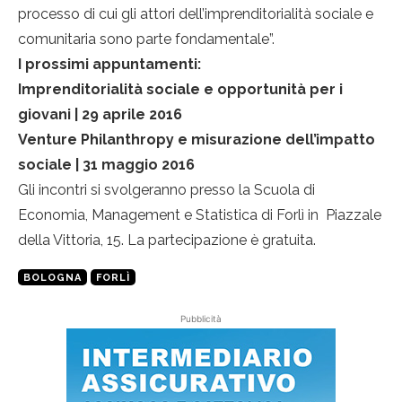
processo di cui gli attori dell’imprenditorialità sociale e
comunitaria sono parte fondamentale”.
I prossimi appuntamenti:
Imprenditorialità sociale e opportunità per i
giovani | 29 aprile 2016
Venture Philanthropy e misurazione dell’impatto
sociale | 31 maggio 2016
Gli incontri si svolgeranno presso la Scuola di
Economia, Management e Statistica di Forlì in Piazzale
della Vittoria, 15. La partecipazione è gratuita.
BOLOGNA
FORLÌ
Pubblicità