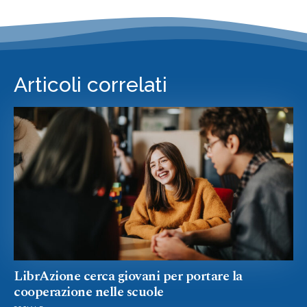
Articoli correlati
LibrAzione cerca giovani per portare la
cooperazione nelle scuole