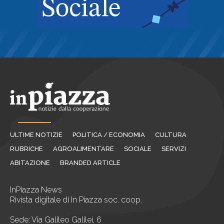
ULTIME NOTIZIE
POLITICA / ECONOMIA
CULTURA
RUBRICHE
AGROALIMENTARE
SOCIALE
SERVIZI
ABITAZIONE
BRANDED ARTICLE
InPiazza News
Rivista digitale di In Piazza soc. coop.
Sede: Via Galileo Galilei, 6