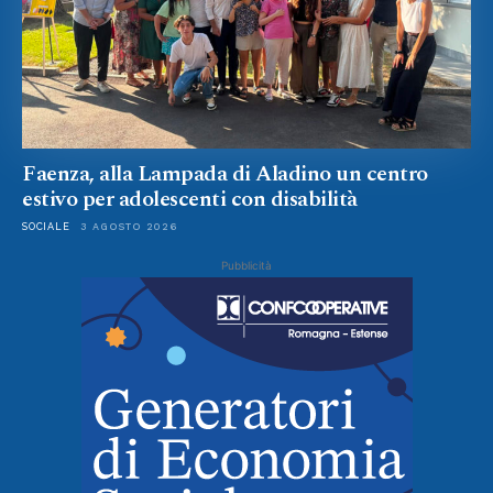
Faenza, alla Lampada di Aladino un centro
estivo per adolescenti con disabilità
SOCIALE
3 AGOSTO 2026
Pubblicità