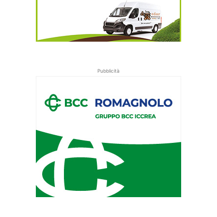
Pubblicità