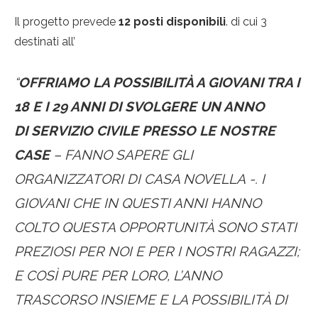
Il progetto prevede
12 posti disponibili
. di cui 3
destinati all’
“
OFFRIAMO LA POSSIBILITÀ A GIOVANI TRA I
18 E I 29 ANNI DI SVOLGERE UN ANNO
DI SERVIZIO CIVILE PRESSO LE NOSTRE
CASE
– FANNO SAPERE GLI
ORGANIZZATORI DI CASA NOVELLA -. I
GIOVANI CHE IN QUESTI ANNI HANNO
COLTO QUESTA OPPORTUNITÀ SONO STATI
PREZIOSI PER NOI E PER I NOSTRI RAGAZZI;
E COSÌ PURE PER LORO, L’ANNO
TRASCORSO INSIEME E LA POSSIBILITÀ DI