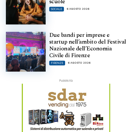
scuole
6 AGOSTO 2026
SOCIALE
Due bandi per imprese e
startup nell’ambito del Festival
Nazionale dell’Economia
Civile di Firenze
6 AGOSTO 2026
FIRENZE
Pubblicità