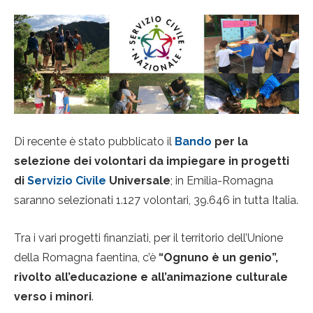
Di recente è stato pubblicato il
Bando
per la
selezione dei volontari da impiegare in progetti
di
Servizio Civile
Universale
; in Emilia-Romagna
saranno selezionati 1.127 volontari, 39.646 in tutta Italia.
Tra i vari progetti finanziati, per il territorio dell’Unione
della Romagna faentina, c’è
“Ognuno è un genio”,
rivolto all’educazione e all’animazione culturale
verso i minori
.