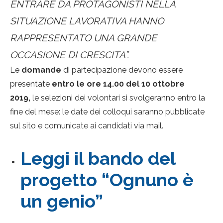
ENTRARE DA PROTAGONISTI NELLA
SITUAZIONE LAVORATIVA HANNO
RAPPRESENTATO UNA GRANDE
OCCASIONE DI CRESCITA”.
Le
domande
di partecipazione devono essere
presentate
entro le ore 14.00 del 10 ottobre
2019,
le selezioni dei volontari si svolgeranno entro la
fine del mese: le date dei colloqui saranno pubblicate
sul sito e comunicate ai candidati via mail.
Leggi il bando del
progetto “Ognuno è
un genio”