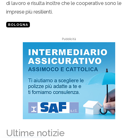
di lavoro e risulta inoltre che le cooperative sono le
imprese più resilienti.
BOLOGNA
Pubblicità
Ultime notizie