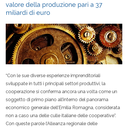
valore della produzione pari a 37
miliardi di euro
“Con le sue diverse esperienze imprenditoriali
sviluppate in tutti i principali settori produttivi, la
cooperazione si conferma ancora una volta come un
soggetto di primo piano all’interno del panorama
economico generale dell’Emilia Romagna, considerata
non a caso una delle culle italiane delle cooperative”.
Con queste parole l’Alleanza regionale delle