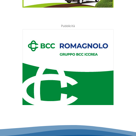
Pubblicità