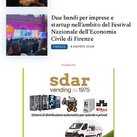
Due bandi per imprese e
startup nell’ambito del Festival
Nazionale dell’Economia
Civile di Firenze
6 AGOSTO 2026
FIRENZE
Pubblicità