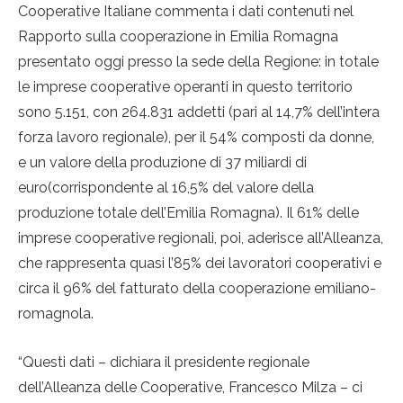
Cooperative Italiane commenta i dati contenuti nel
Rapporto sulla cooperazione in Emilia Romagna
presentato oggi presso la sede della Regione: in totale
le imprese cooperative operanti in questo territorio
sono 5.151, con 264.831 addetti (pari al 14,7% dell’intera
forza lavoro regionale), per il 54% composti da donne,
e un valore della produzione di 37 miliardi di
euro(corrispondente al 16,5% del valore della
produzione totale dell’Emilia Romagna). Il 61% delle
imprese cooperative regionali, poi, aderisce all’Alleanza,
che rappresenta quasi l’85% dei lavoratori cooperativi e
circa il 96% del fatturato della cooperazione emiliano-
romagnola.
“Questi dati – dichiara il presidente regionale
dell’Alleanza delle Cooperative, Francesco Milza – ci