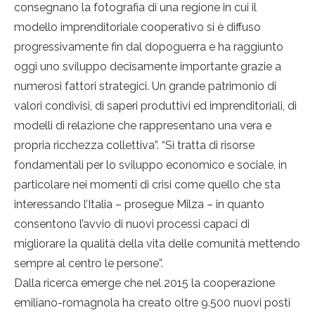
consegnano la fotografia di una regione in cui il
modello imprenditoriale cooperativo si è diffuso
progressivamente fin dal dopoguerra e ha raggiunto
oggi uno sviluppo decisamente importante grazie a
numerosi fattori strategici. Un grande patrimonio di
valori condivisi, di saperi produttivi ed imprenditoriali, di
modelli di relazione che rappresentano una vera e
propria ricchezza collettiva”. “Si tratta di risorse
fondamentali per lo sviluppo economico e sociale, in
particolare nei momenti di crisi come quello che sta
interessando l’Italia – prosegue Milza – in quanto
consentono l’avvio di nuovi processi capaci di
migliorare la qualità della vita delle comunità mettendo
sempre al centro le persone”.
Dalla ricerca emerge che nel 2015 la cooperazione
emiliano-romagnola ha creato oltre 9.500 nuovi posti