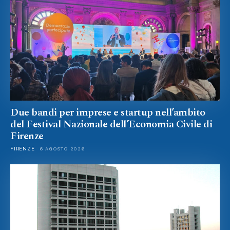
Due bandi per imprese e startup nell’ambito
del Festival Nazionale dell’Economia Civile di
Firenze
FIRENZE
6 AGOSTO 2026