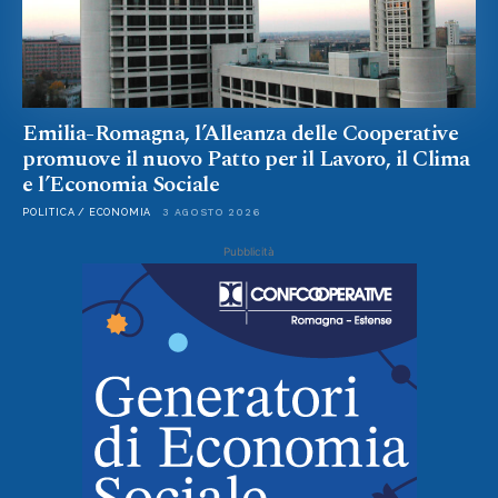
Emilia-Romagna, l’Alleanza delle Cooperative
promuove il nuovo Patto per il Lavoro, il Clima
e l’Economia Sociale
POLITICA / ECONOMIA
3 AGOSTO 2026
Pubblicità