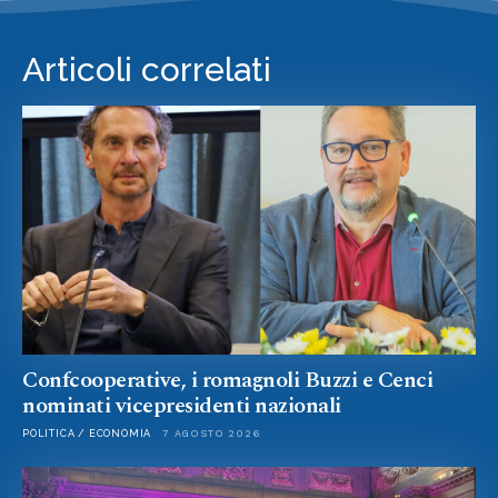
Articoli correlati
Confcooperative, i romagnoli Buzzi e Cenci
nominati vicepresidenti nazionali
POLITICA / ECONOMIA
7 AGOSTO 2026